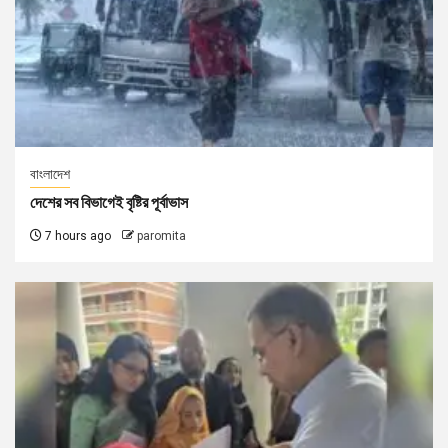
বাংলাদেশ
দেশের সব বিভাগেই বৃষ্টির পূর্বাভাস
7 hours ago
paromita