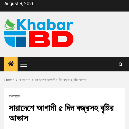
August 8, 2026
Home
বাংলাদেশ
সারাদেশে আগামী ৫ দিন বজ্রসহ বৃষ্টির আভাস
বাংলাদেশ
সারাদেশে আগামী ৫ দিন বজ্রসহ বৃষ্টির
আভাস