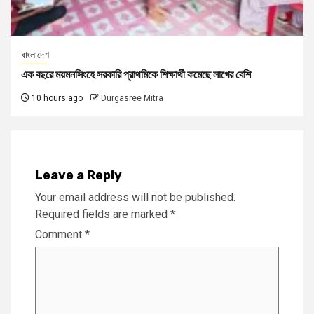
বাংলাদেশ
এক বছরে ময়মনসিংহে সরকারি প্রাথমিকে শিক্ষার্থী কমেছে লাখের বেশি
10 hours ago
Durgasree Mitra
Leave a Reply
Your email address will not be published.
Required fields are marked
*
Comment
*