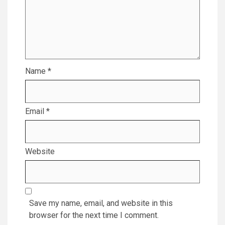
Name
*
Email
*
Website
Save my name, email, and website in this
browser for the next time I comment.