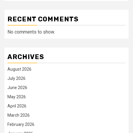
RECENT COMMENTS
No comments to show.
ARCHIVES
August 2026
July 2026
June 2026
May 2026
April 2026
March 2026
February 2026