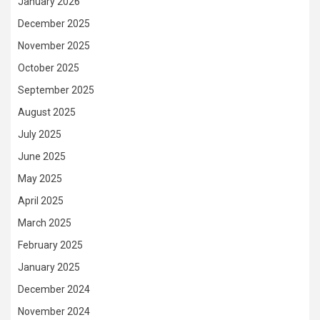
January 2026
December 2025
November 2025
October 2025
September 2025
August 2025
July 2025
June 2025
May 2025
April 2025
March 2025
February 2025
January 2025
December 2024
November 2024