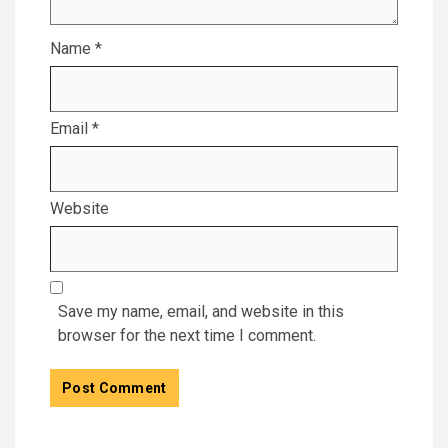
Name
*
Email
*
Website
Save my name, email, and website in this
browser for the next time I comment.