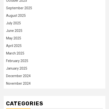
October 2025
September 2025
August 2025
July 2025
June 2025
May 2025
April 2025
March 2025
February 2025
January 2025
December 2024
November 2024
CATEGORIES