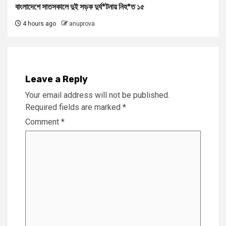
বাংলাদেশে সাতসকালে দুই সড়ক দুর্ঘ*টনায় নিহ*ত ১৫
4 hours ago
anuprova
Leave a Reply
Your email address will not be published.
Required fields are marked
*
Comment
*