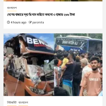
বাংলাদেশ
দেশের বাজারে স্বর্ণের দাম ভরিতে কমলো ৩ হাজার ২৬৬ টাকা
4 hours ago
paromita
নিউজবিট
বাংলাদেশ