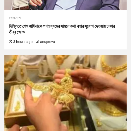
বাংলাদেশ
দিল্লিতে শেখ হাসিনাকে গণমাধ্যমের সামনে কথা বলার সুযোগ দেওয়ায় ঢাকার
তীব্র ক্ষোভ
3 hours ago
anuprova