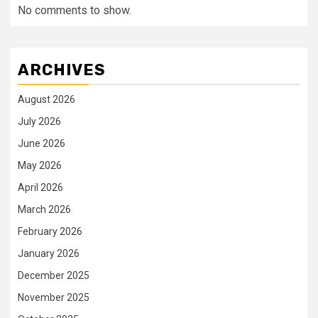
No comments to show.
ARCHIVES
August 2026
July 2026
June 2026
May 2026
April 2026
March 2026
February 2026
January 2026
December 2025
November 2025