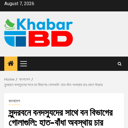
August 7, 2026
Home
বাংলাদেশ
সুন্দরবনে বনদস্যুদের সাথে বন বিভাগের গোলাগুলি: হাত-বাঁধা অবস্থায় চার জেলে উদ্ধার
বাংলাদেশ
সুন্দরবনে বনদস্যুদের সাথে বন বিভাগের
গোলাগুলি: হাত-বাঁধা অবস্থায় চার