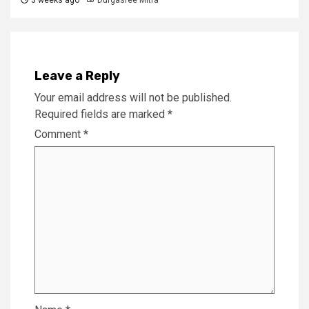
Leave a Reply
Your email address will not be published.
Required fields are marked
*
Comment
*