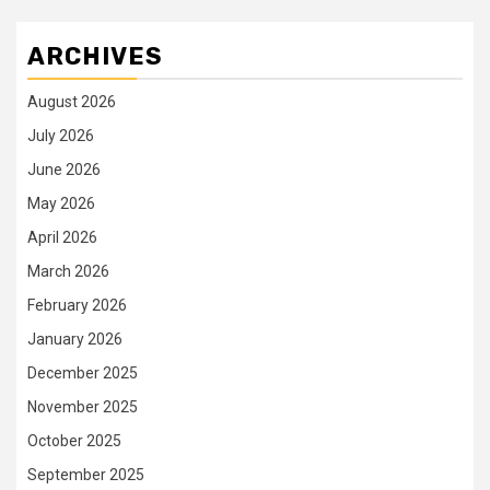
ARCHIVES
August 2026
July 2026
June 2026
May 2026
April 2026
March 2026
February 2026
January 2026
December 2025
November 2025
October 2025
September 2025