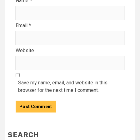
Name
*
Email
*
Website
Save my name, email, and website in this
browser for the next time I comment.
SEARCH