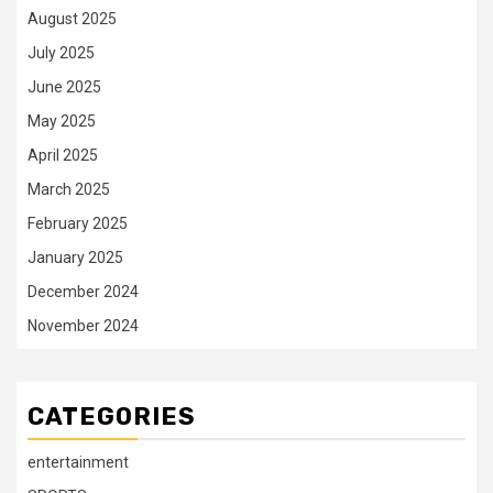
August 2025
July 2025
June 2025
May 2025
April 2025
March 2025
February 2025
January 2025
December 2024
November 2024
CATEGORIES
entertainment