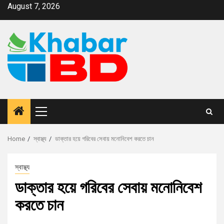
August 7, 2026
Home
স্বাস্থ্য
ডাক্তার হয়ে গরিবের সেবায় মনোনিবেশ করতে চান
স্বাস্থ্য
ডাক্তার হয়ে গরিবের সেবায় মনোনিবেশ
করতে চান