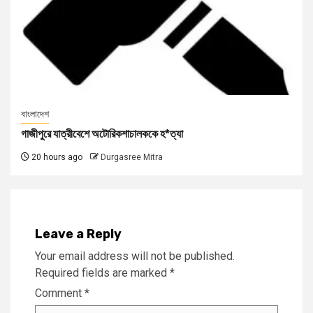
বাংলাদেশ
গাজীপুরে যাত্রীবেশে অটোরিকশাচালককে হ*ত্যা
20 hours ago
Durgasree Mitra
Leave a Reply
Your email address will not be published.
Required fields are marked
*
Comment
*