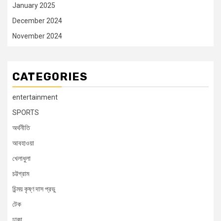
January 2025
December 2024
November 2024
CATEGORIES
entertainment
SPORTS
অর্থনীতি
আবহাওয়া
খেলাধুলা
চট্টগ্রাম
চিন্ময় কৃষ্ণ দাস প্রভু
টেক
ঢাকা