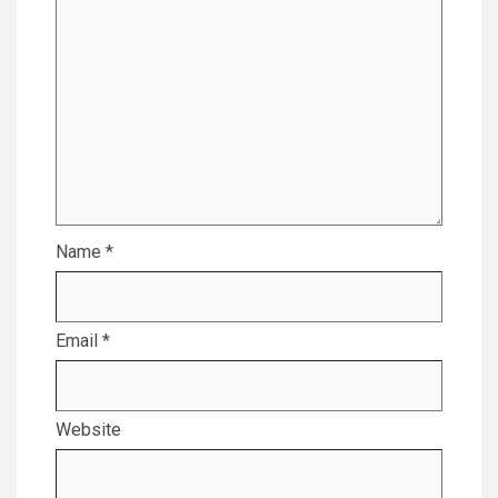
Name
*
Email
*
Website