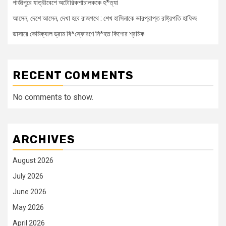
গাজীপুরে যাত্রীবেশে অটোরিকশাচালককে হ*ত্যা
আসেন, দেশে আসেন, দেখা হবে রাজপথে : শেখ হাসিনাকে ভারপ্রাপ্ত রাষ্ট্রপতি হাফিজ
ডাসারে কেমিক্যাল ড্রাম বি*স্ফোরণে নি*হত কিশোর শ্রমিক
RECENT COMMENTS
No comments to show.
ARCHIVES
August 2026
July 2026
June 2026
May 2026
April 2026