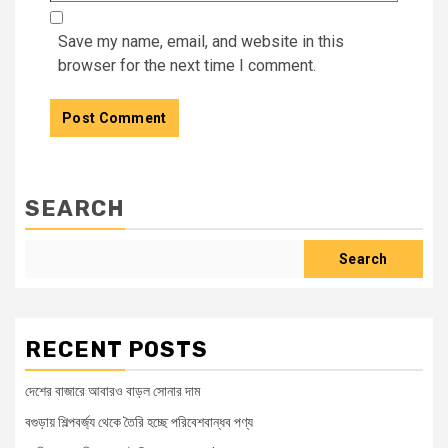
Save my name, email, and website in this
browser for the next time I comment.
SEARCH
Search
RECENT POSTS
দেশের বাজারে আবারও বাড়ল সোনার দাম
বগুড়ায় শিল্পবর্জ্য থেকে তৈরি হচ্ছে পরিবেশবান্ধব পণ্য