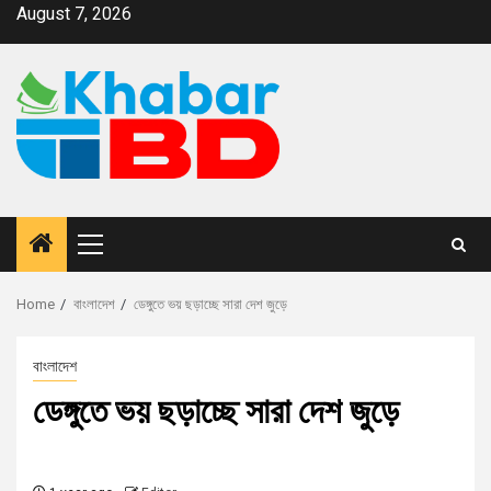
August 7, 2026
Home
বাংলাদেশ
ডেঙ্গুতে ভয় ছড়াচ্ছে সারা দেশ জুড়ে
বাংলাদেশ
ডেঙ্গুতে ভয় ছড়াচ্ছে সারা দেশ জুড়ে