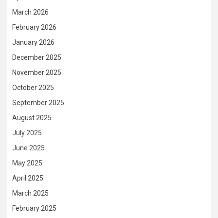
March 2026
February 2026
January 2026
December 2025
November 2025
October 2025
September 2025
August 2025
July 2025
June 2025
May 2025
April 2025
March 2025
February 2025