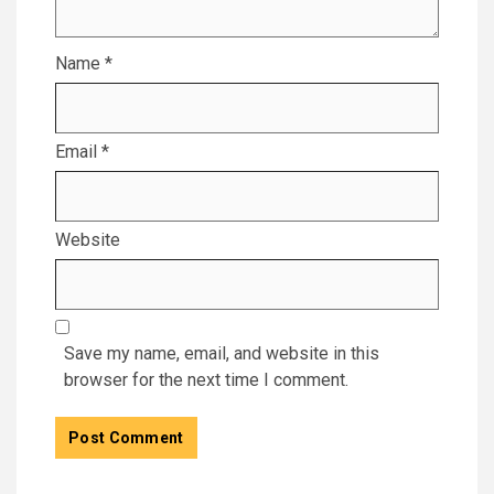
Name
*
Email
*
Website
Save my name, email, and website in this
browser for the next time I comment.