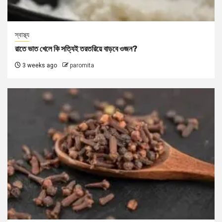
স্বাস্থ্য
রাতে ভাত খেলে কি সত্যিই তরতরিয়ে বাড়বে ওজন?
3 weeks ago
paromita