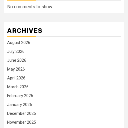
No comments to show.
ARCHIVES
August 2026
July 2026
June 2026
May 2026
April 2026
March 2026
February 2026
January 2026
December 2025
November 2025