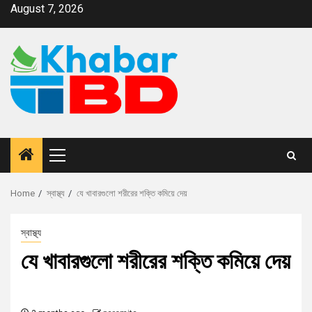
August 7, 2026
Home
স্বাস্থ্য
যে খাবারগুলো শরীরের শক্তি কমিয়ে দেয়
স্বাস্থ্য
যে খাবারগুলো শরীরের শক্তি কমিয়ে দেয়