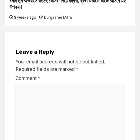
বসার ভুল অভ্যাসে বাড়ছে কোমর-পিঠে যন্ত্রণা, ব্যথা এড়াতে কাজে আসবে এই
উপকরণ
3 weeks ago
Durgasree Mitra
Leave a Reply
Your email address will not be published.
Required fields are marked
*
Comment
*