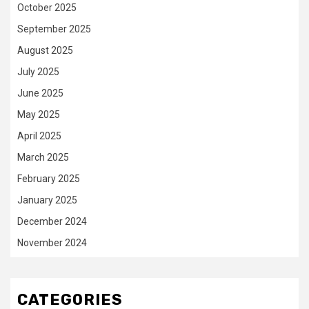
October 2025
September 2025
August 2025
July 2025
June 2025
May 2025
April 2025
March 2025
February 2025
January 2025
December 2024
November 2024
CATEGORIES