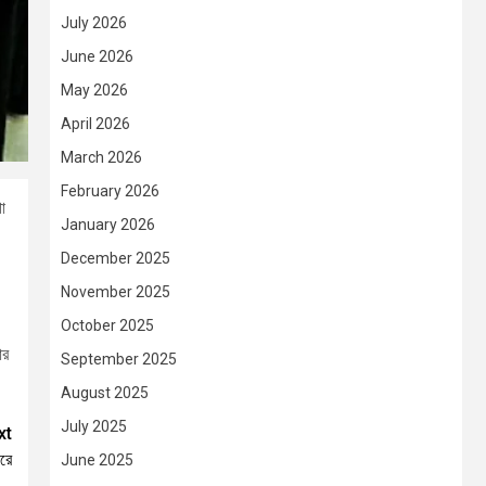
July 2026
June 2026
May 2026
April 2026
March 2026
February 2026
ো
January 2026
December 2025
November 2025
October 2025
ার
September 2025
August 2025
July 2025
xt
ারে
June 2025