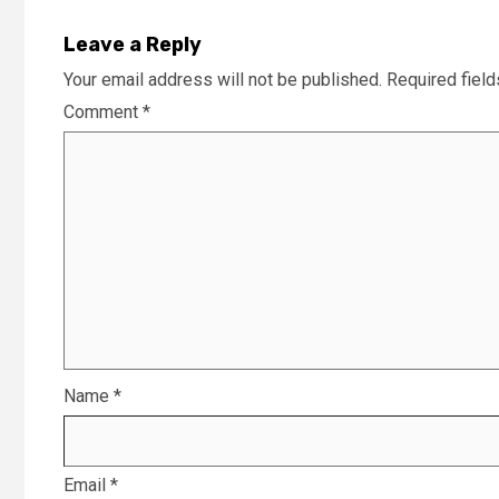
Leave a Reply
Your email address will not be published.
Required fiel
Comment
*
Name
*
Email
*