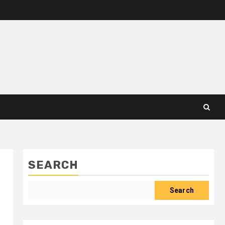
SEARCH
Search