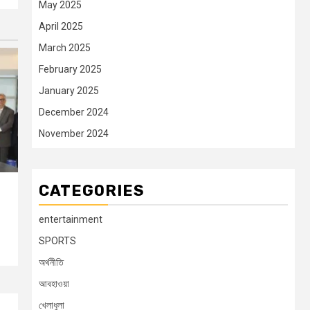
May 2025
April 2025
March 2025
February 2025
January 2025
December 2024
November 2024
CATEGORIES
entertainment
SPORTS
অর্থনীতি
আবহাওয়া
খেলাধুলা