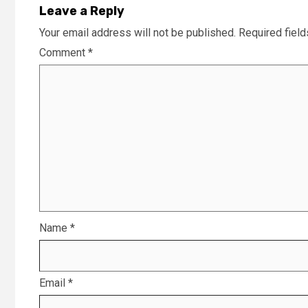
Leave a Reply
Your email address will not be published.
Required fiel
Comment
*
Name
*
Email
*