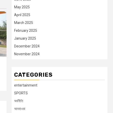
May 2025
April 2025
March 2025
February 2025
January 2025
December 2024
November 2024
CATEGORIES
entertainment
SPORTS
অর্থনীতি
আবহাওয়া