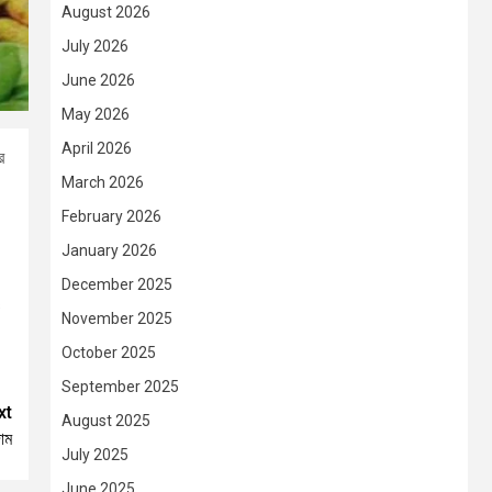
August 2026
July 2026
June 2026
May 2026
April 2026
র
March 2026
February 2026
January 2026
December 2025
ও
November 2025
October 2025
September 2025
xt
August 2025
দাম
July 2025
June 2025