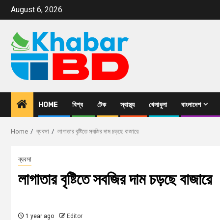
August 6, 2026
HOME
বিশ্ব
টেক
স্বাস্থ্য
খেলাধুলা
বাংলাদেশ
Home
ব্যবসা
লাগাতার বৃষ্টিতে সবজির দাম চড়ছে বাজারে
ব্যবসা
লাগাতার বৃষ্টিতে সবজির দাম চড়ছে বাজারে
1 year ago
Editor