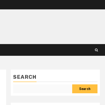
SEARCH
Search