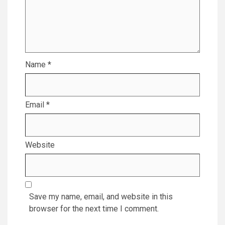
Name
*
Email
*
Website
Save my name, email, and website in this
browser for the next time I comment.