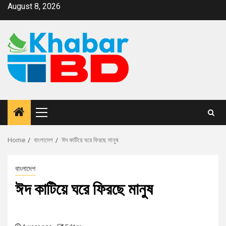
August 8, 2026
Home
বাংলাদেশ
ঈদ কাটিয়ে ঘরে ফিরছে মানুষ
বাংলাদেশ
ঈদ কাটিয়ে ঘরে ফিরছে মানুষ