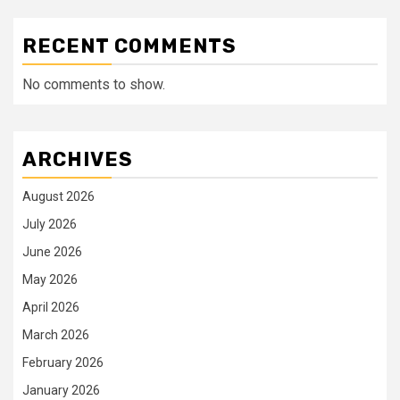
RECENT COMMENTS
No comments to show.
ARCHIVES
August 2026
July 2026
June 2026
May 2026
April 2026
March 2026
February 2026
January 2026