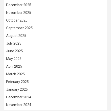
December 2025
November 2025
October 2025
September 2025
August 2025
July 2025
June 2025
May 2025
April 2025
March 2025
February 2025
January 2025
December 2024
November 2024