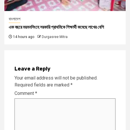
বাংলাদেশ
এক বছরে ময়মনসিংহে সরকারি প্রাথমিকে শিক্ষার্থী কমেছে লাখের বেশি
14 hours ago
Durgasree Mitra
Leave a Reply
Your email address will not be published.
Required fields are marked
*
Comment
*