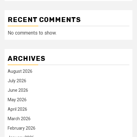
RECENT COMMENTS
No comments to show.
ARCHIVES
August 2026
July 2026
June 2026
May 2026
April 2026
March 2026
February 2026