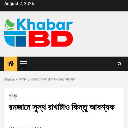
August 7, 2026
Home
স্বাস্থ্য
রমজানে সুস্থ রাখাটাও কিন্তু আবশ্যক
স্বাস্থ্য
রমজানে সুস্থ রাখাটাও কিন্তু আবশ্যক