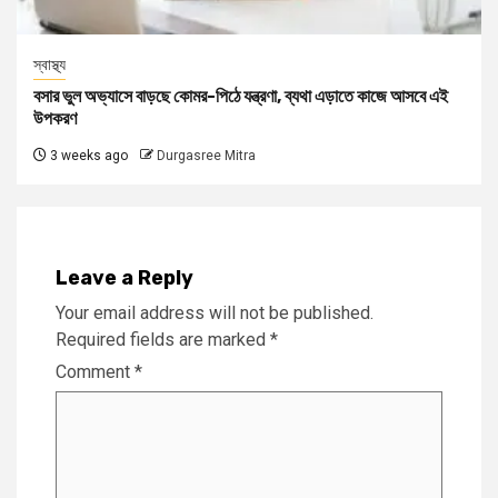
স্বাস্থ্য
বসার ভুল অভ্যাসে বাড়ছে কোমর-পিঠে যন্ত্রণা, ব্যথা এড়াতে কাজে আসবে এই
উপকরণ
3 weeks ago
Durgasree Mitra
Leave a Reply
Your email address will not be published.
Required fields are marked
*
Comment
*