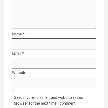
Name
*
Email
*
Website
Save my name, email, and website in this
browser for the next time I comment.