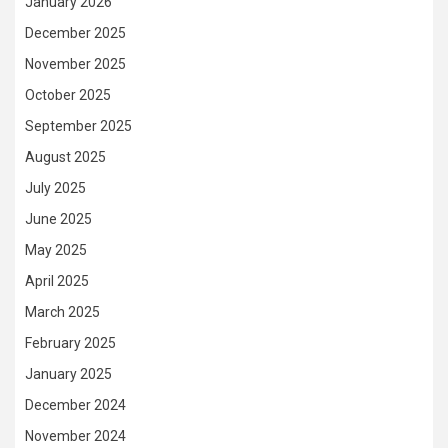
January 2026
December 2025
November 2025
October 2025
September 2025
August 2025
July 2025
June 2025
May 2025
April 2025
March 2025
February 2025
January 2025
December 2024
November 2024