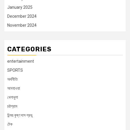
January 2025
December 2024
November 2024
CATEGORIES
entertainment
SPORTS
অর্থনীতি
আবহাওয়া
খেলাধুলা
চট্টগ্রাম
চিন্ময় কৃষ্ণ দাস প্রভু
টেক