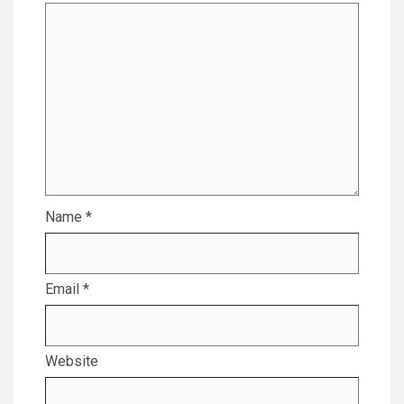
Name
*
Email
*
Website