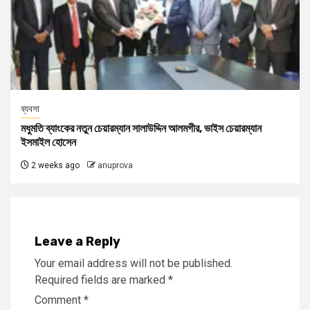
ব্যবসা
মধুমতি ব্যাংকের নতুন চেয়ারম্যান সালাউদ্দিন আলমগীর, ভাইস চেয়ারম্যান
ইসমাইল হোসেন
2 weeks ago
anuprova
Leave a Reply
Your email address will not be published.
Required fields are marked
*
Comment
*