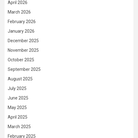
April 2026
March 2026
February 2026
January 2026
December 2025
November 2025
October 2025
September 2025
August 2025
July 2025
June 2025
May 2025
April 2025
March 2025
February 2025