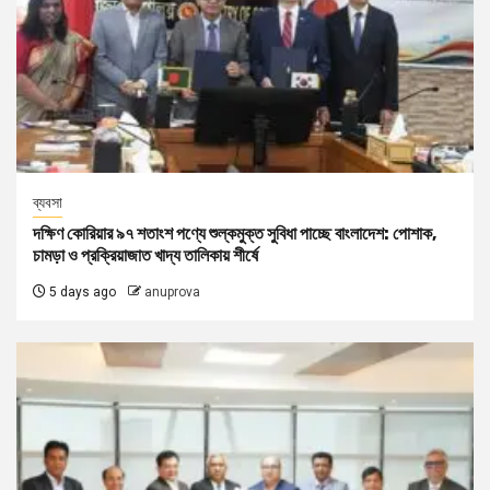
ব্যবসা
দক্ষিণ কোরিয়ার ৯৭ শতাংশ পণ্যে শুল্কমুক্ত সুবিধা পাচ্ছে বাংলাদেশ: পোশাক,
চামড়া ও প্রক্রিয়াজাত খাদ্য তালিকায় শীর্ষে
5 days ago
anuprova