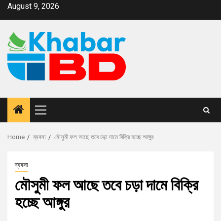
August 9, 2026
Home
ব্যবসা
মৌসুমী ফল আছে তবে চড়া দামে বিক্রি হচ্ছে আঙ্গুর
ব্যবসা
মৌসুমী ফল আছে তবে চড়া দামে বিক্রি
হচ্ছে আঙ্গুর