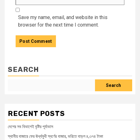
Save my name, email, and website in this
browser for the next time I comment.
SEARCH
Search
RECENT POSTS
দেশের সব বিভাগেই বৃষ্টির পূর্বাভাস
স্থানীয় বাজারে ফের ঊর্ধ্বমুখী স্বর্ণের বাজার, ভরিতে বাড়ল ৪,৩৭৪ টাকা