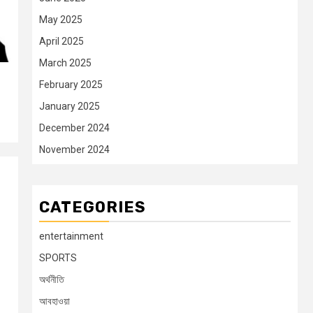
May 2025
April 2025
March 2025
February 2025
January 2025
December 2024
November 2024
CATEGORIES
entertainment
SPORTS
অর্থনীতি
আবহাওয়া