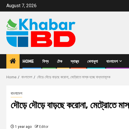
August 7, 2026
HOME
বিশ্ব
টেক
স্বাস্থ্য
খেলাধুলা
বাংলাদেশ
Home
বাংলাদেশ
দৌড়ে দৌড়ে বাড়ছে করোনা, মেট্রোতে মাস্ক হচ্ছে বাধ্যতামূলক
বাংলাদেশ
দৌড়ে দৌড়ে বাড়ছে করোনা, মেট্রোতে মাস্
1 year ago
Editor