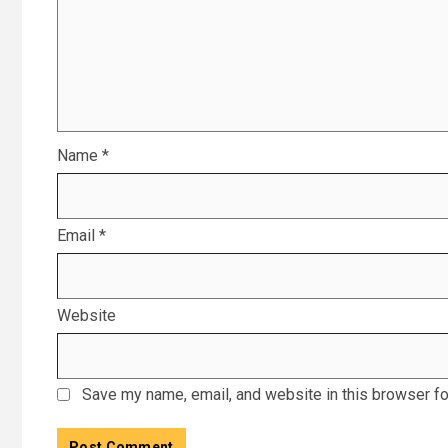
Name
*
Email
*
Website
Save my name, email, and website in this browser fo