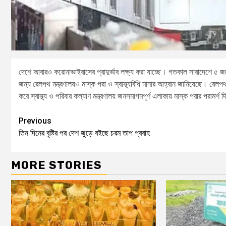
দেশে আবারও করোনাভাইরাসের প্রাদুর্ভাব লক্ষ্য করা যাচ্ছে। গতকাল সারাদেশে ৫ 
জন্য রেলপথ মন্ত্রণালয়ও মাস্ক পরা ও স্বাস্থ্যবিধি মানার আহ্বান জানিয়েছে। রেলপথ 
করে স্বাস্থ্য ও পরিবার কল্যাণ মন্ত্রণালয় জনসমাগমপূর্ণ এলাকায় মাস্ক পরার পরামর্শ
Previous
তিন দিনের বৃষ্টির পর দেশ জুড়ে বইছে চরম তাপ প্রবাহ
MORE STORIES