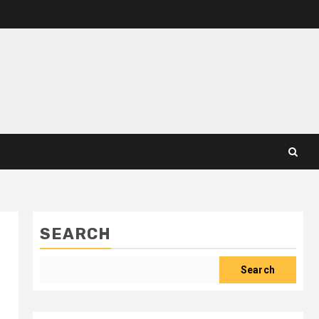
SEARCH
Search