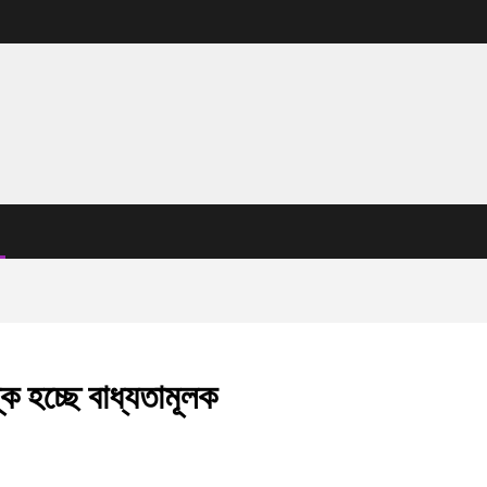
ক হচ্ছে বাধ্যতামূলক