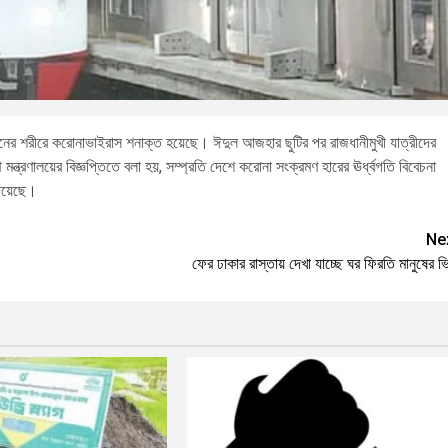
জনের শরীরে করোনাভাইরাস শনাক্ত হয়েছে। ঈদুল আজহার ছুটির পর রাজধানীমুখী যাত্রীদের
মন্ত্রণালয়ের বিজ্ঞপ্তিতে বলা হয়, সম্প্রতি দেশে করোনা সংক্রমণ হারের ঊর্ধ্বগতি বিবেচনা
 দিয়েছে।
Ne
ফের ঢাকার রাস্তায় দেখা যাচ্ছে ঘর ফিরতি মানুষের 