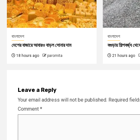
বাংলাদেশ
বাংলাদেশ
দেশের বাজারে আবারও বাড়ল সোনার দাম
বগুড়ায় শিল্পবর্জ্য থে
18 hours ago
paromita
21 hours ago
Leave a Reply
Your email address will not be published.
Required fiel
Comment
*