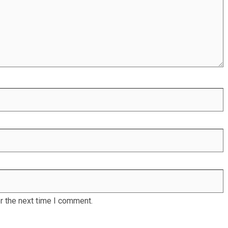
r the next time I comment.