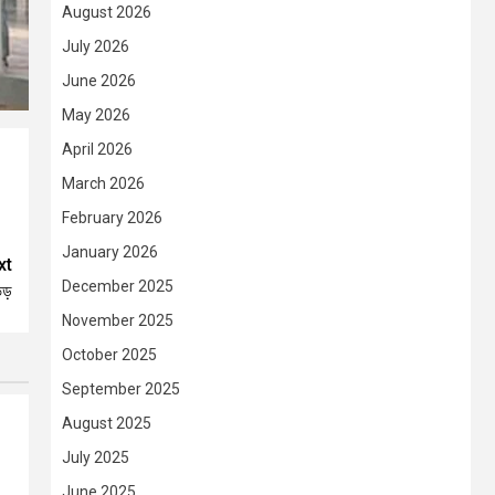
August 2026
July 2026
June 2026
May 2026
April 2026
March 2026
February 2026
January 2026
xt
December 2025
ভিড়
November 2025
October 2025
September 2025
August 2025
July 2025
June 2025