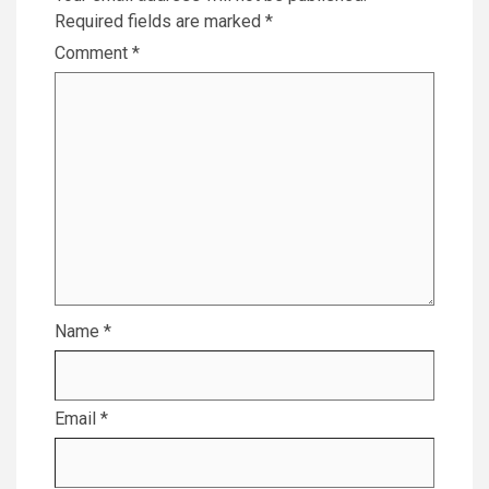
Required fields are marked
*
Comment
*
Name
*
Email
*