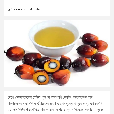
1 year ago
Editor
দেশে ভোজ্যতেলের চাহিদা পূরণের পাশাপাশি ট্রেডিং করপোরেশন অব
বাংলাদেশের ফ্যামিলি কার্ডধারীদের মাঝে ভর্তুকি মূল্যে বিক্রির জন্য দুই কোটি
২০ লাখ লিটার পরিশোধিত পাম অয়েল কেনার উদ্যোগ নিয়েছে সরকার। প্রতি