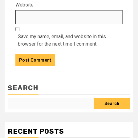
Website
Save my name, email, and website in this
browser for the next time I comment.
SEARCH
Search
RECENT POSTS