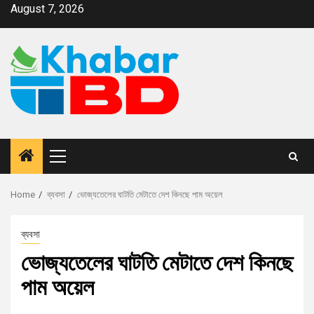
August 7, 2026
Home
ব্যবসা
ভোজ্যতেলের ঘাটতি মেটাতে দেশ কিনছে পাম অয়েল
ব্যবসা
ভোজ্যতেলের ঘাটতি মেটাতে দেশ কিনছে
পাম অয়েল