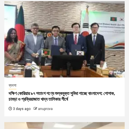
ব্যবসা
দক্ষিণ কোরিয়ার ৯৭ শতাংশ পণ্যে শুল্কমুক্ত সুবিধা পাচ্ছে বাংলাদেশ: পোশাক,
চামড়া ও প্রক্রিয়াজাত খাদ্য তালিকায় শীর্ষে
3 days ago
anuprova