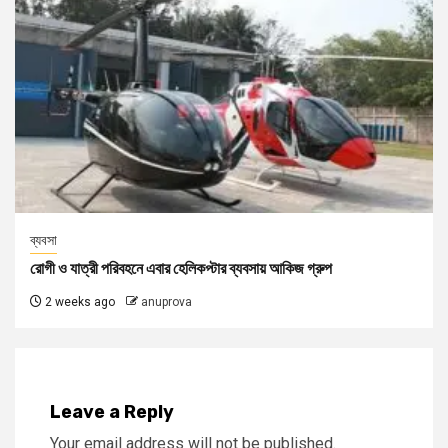
ব্যবসা
রোগী ও যাত্রী পরিবহনে এবার হেলিকপ্টার ব্যবসায় আকিজ গ্রুপ
2 weeks ago
anuprova
Leave a Reply
Your email address will not be published.