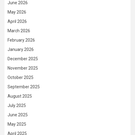
June 2026
May 2026
April 2026
March 2026
February 2026
January 2026
December 2025
November 2025
October 2025
September 2025
August 2025
July 2025
June 2025
May 2025
April 2025