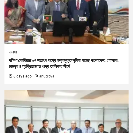
ব্যবসা
দক্ষিণ কোরিয়ার ৯৭ শতাংশ পণ্যে শুল্কমুক্ত সুবিধা পাচ্ছে বাংলাদেশ: পোশাক,
চামড়া ও প্রক্রিয়াজাত খাদ্য তালিকায় শীর্ষে
6 days ago
anuprova