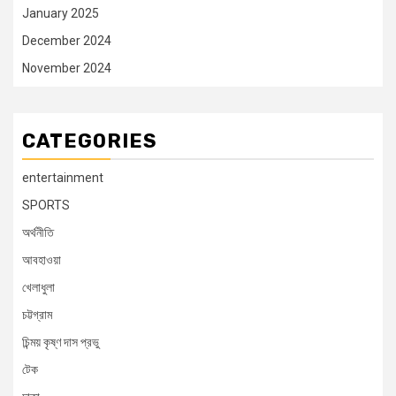
January 2025
December 2024
November 2024
CATEGORIES
entertainment
SPORTS
অর্থনীতি
আবহাওয়া
খেলাধুলা
চট্টগ্রাম
চিন্ময় কৃষ্ণ দাস প্রভু
টেক