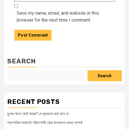
Save my name, email, and website in this
browser for the next time I comment.
SEARCH
Search
RECENT POSTS
চুলের আগা ফেটে যাচ্ছে? যে ভুলগুলো করা যাবে না
পারস্পরিক সম্মানেই শক্তিশালী হোক বাংলাদেশ-ভারত সম্পর্ক