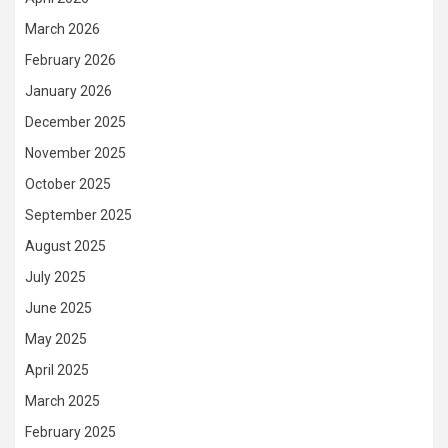
March 2026
February 2026
January 2026
December 2025
November 2025
October 2025
September 2025
August 2025
July 2025
June 2025
May 2025
April 2025
March 2025
February 2025