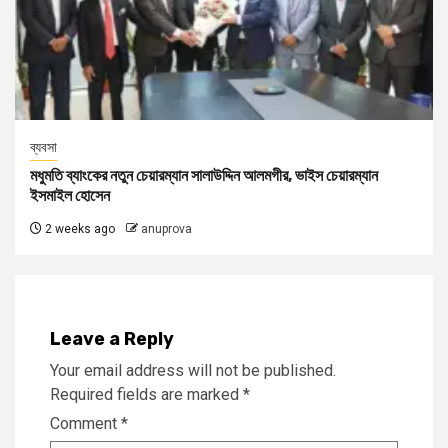
ব্যবসা
মধুমতি ব্যাংকের নতুন চেয়ারম্যান সালাউদ্দিন আলমগীর, ভাইস চেয়ারম্যান
ইসমাইল হোসেন
2 weeks ago
anuprova
Leave a Reply
Your email address will not be published.
Required fields are marked
*
Comment
*