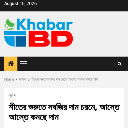
August 10, 2026
Home
ব্যবসা
শীতের শুরুতে সবজির দাম চরমে, আস্তে আস্তে কমছে দাম
ব্যবসা
শীতের শুরুতে সবজির দাম চরমে, আস্তে
আস্তে কমছে দাম