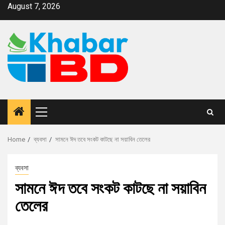
August 7, 2026
Home
ব্যবসা
সামনে ঈদ তবে সংকট কাটছে না সয়াবিন তেলের
ব্যবসা
সামনে ঈদ তবে সংকট কাটছে না সয়াবিন
তেলের