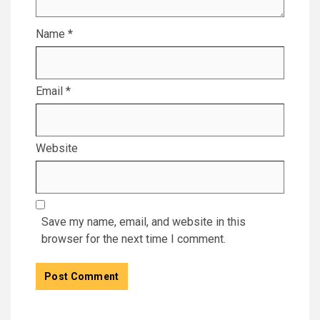
Name
*
Email
*
Website
Save my name, email, and website in this
browser for the next time I comment.