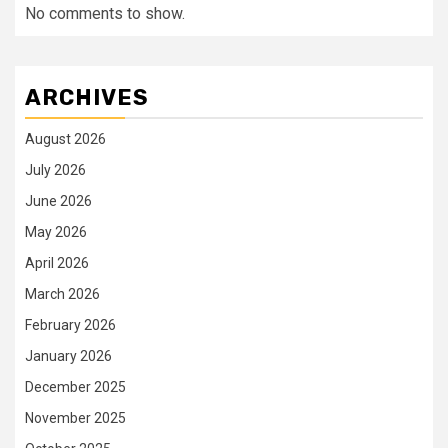
No comments to show.
ARCHIVES
August 2026
July 2026
June 2026
May 2026
April 2026
March 2026
February 2026
January 2026
December 2025
November 2025