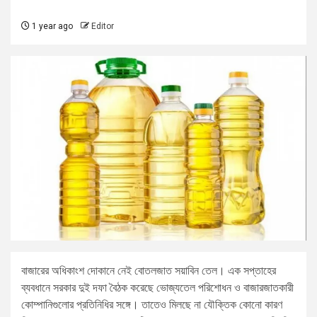
1 year ago
Editor
বাজারের অধিকাংশ দোকানে নেই বোতলজাত সয়াবিন তেল। এক সপ্তাহের
ব্যবধানে সরকার দুই দফা বৈঠক করেছে ভোজ্যতেল পরিশোধন ও বাজারজাতকারী
কোম্পানিগুলোর প্রতিনিধির সঙ্গে। তাতেও মিলছে না যৌক্তিক কোনো কারণ