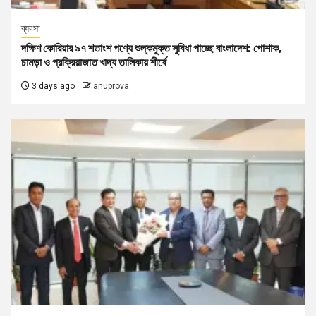
ব্যবসা
দক্ষিণ কোরিয়ার ৯৭ শতাংশ পণ্যে শুল্কমুক্ত সুবিধা পাচ্ছে বাংলাদেশ: পোশাক,
চামড়া ও প্রক্রিয়াজাত খাদ্য তালিকায় শীর্ষে
3 days ago
anuprova