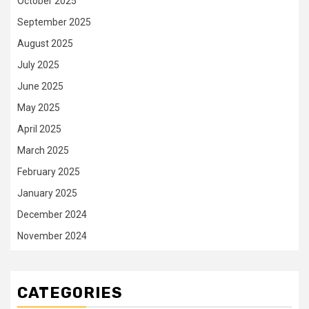
October 2025
September 2025
August 2025
July 2025
June 2025
May 2025
April 2025
March 2025
February 2025
January 2025
December 2024
November 2024
CATEGORIES