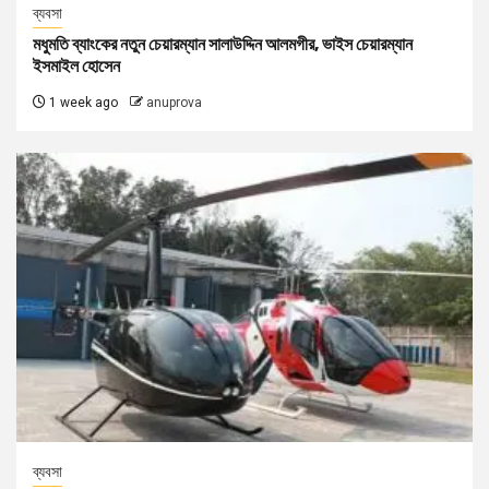
ব্যবসা
মধুমতি ব্যাংকের নতুন চেয়ারম্যান সালাউদ্দিন আলমগীর, ভাইস চেয়ারম্যান
ইসমাইল হোসেন
1 week ago
anuprova
ব্যবসা