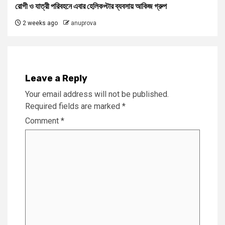
রোগী ও যাত্রী পরিবহনে এবার হেলিকপ্টার ব্যবসায় আকিজ গ্রুপ
2 weeks ago
anuprova
Leave a Reply
Your email address will not be published.
Required fields are marked
*
Comment
*