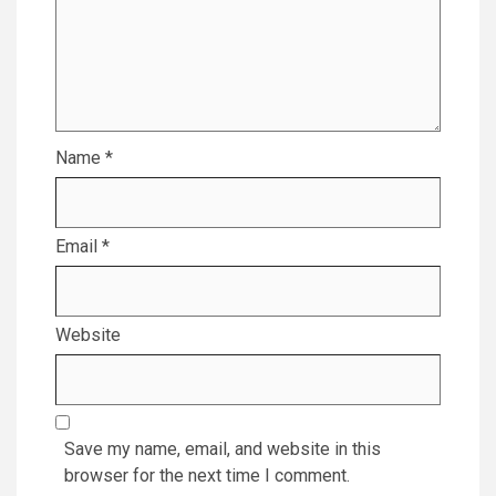
Name
*
Email
*
Website
Save my name, email, and website in this
browser for the next time I comment.