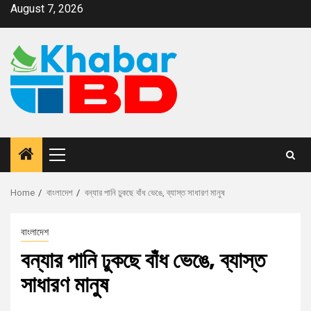
August 7, 2026
Home
বাংলাদেশ
বন্যার পানি ঢুকছে বাঁধ ভেঙে, ব্যাস্ত সাধারণ মানুষ
বাংলাদেশ
বন্যার পানি ঢুকছে বাঁধ ভেঙে, ব্যাস্ত
সাধারণ মানুষ