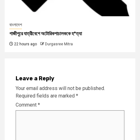
বাংলাদেশ
গাজীপুরে যাত্রীবেশে অটোরিকশাচালককে হ*ত্যা
22 hours ago
Durgasree Mitra
Leave a Reply
Your email address will not be published.
Required fields are marked
*
Comment
*