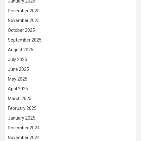
January 2026
December 2025
November 2025
October 2025
September 2025
August 2025
July 2025
June 2025
May 2025
April 2025
March 2025
February 2025
January 2025
December 2024
November 2024