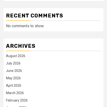
RECENT COMMENTS
No comments to show.
ARCHIVES
August 2026
July 2026
June 2026
May 2026
April 2026
March 2026
February 2026